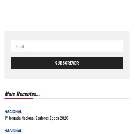
Mais Recentes...
NACIONAL
1ª Jornada Nacional Seniores Época 2026
NACIONAL