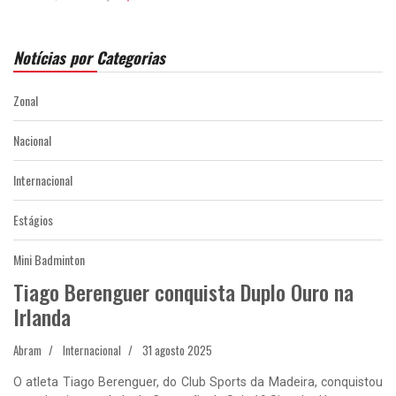
Notícias por Categorias
Zonal
Nacional
Internacional
Estágios
Mini Badminton
Tiago Berenguer conquista Duplo Ouro na
Irlanda
Abram
Internacional
31 agosto 2025
O atleta Tiago Berenguer, do Club Sports da Madeira, conquistou