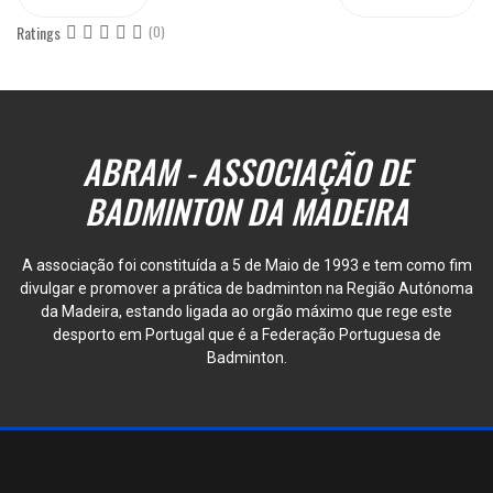
Ratings
(0)
ABRAM - ASSOCIAÇÃO DE
BADMINTON DA MADEIRA
A associação foi constituída a 5 de Maio de 1993 e tem como fim
divulgar e promover a prática de badminton na Região Autónoma
da Madeira, estando ligada ao orgão máximo que rege este
desporto em Portugal que é a Federação Portuguesa de
Badminton.