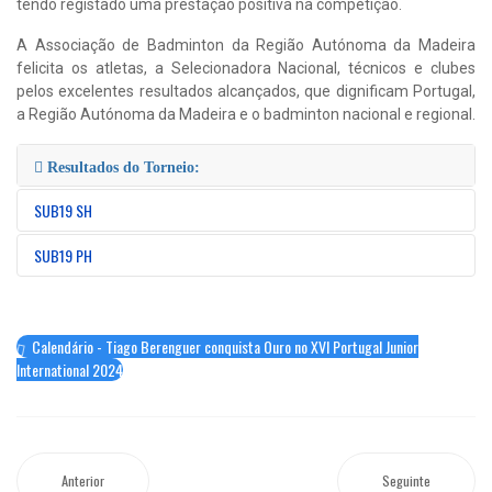
tendo registado uma prestação positiva na competição.
A Associação de Badminton da Região Autónoma da Madeira
felicita os atletas, a Selecionadora Nacional, técnicos e clubes
pelos excelentes resultados alcançados, que dignificam Portugal,
a Região Autónoma da Madeira e o badminton nacional e regional.
Resultados do Torneio:
SUB19 SH
SUB19 PH
Calendário - Tiago Berenguer conquista Ouro no XVI Portugal Junior
International 2024
Anterior
Seguinte