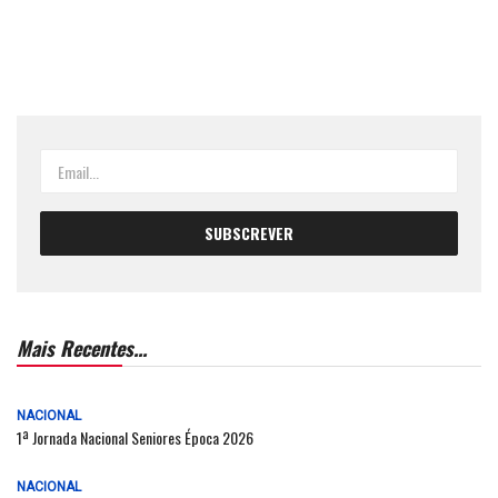
Mais Recentes...
NACIONAL
1ª Jornada Nacional Seniores Época 2026
NACIONAL