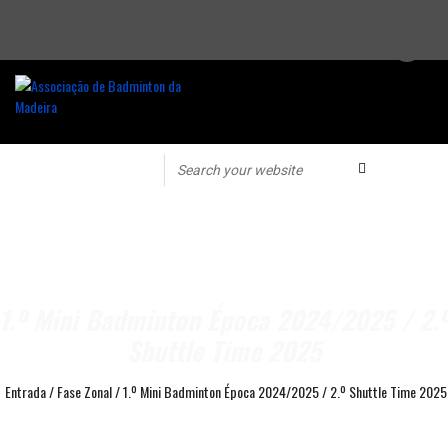
1.º Mini Badminton Época 2024/2025 / 2.
Shuttle Time 2025
Entrada
/
Fase Zonal
/
1.º Mini Badminton Época 2024/2025 / 2.º Shuttle Time 2025