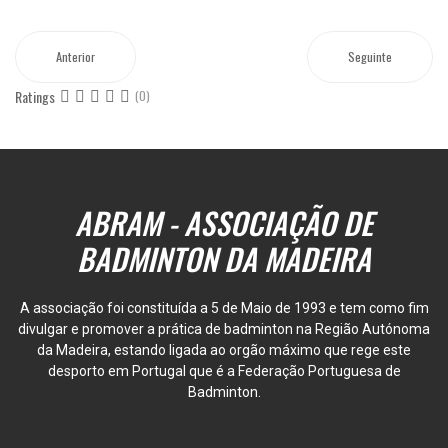
Anterior
Seguinte
Ratings
(0)
ABRAM - ASSOCIAÇÃO DE
BADMINTON DA MADEIRA
A associação foi constituída a 5 de Maio de 1993 e tem como fim
divulgar e promover a prática de badminton na Região Autónoma
da Madeira, estando ligada ao orgão máximo que rege este
desporto em Portugal que é a Federação Portuguesa de
Badminton.