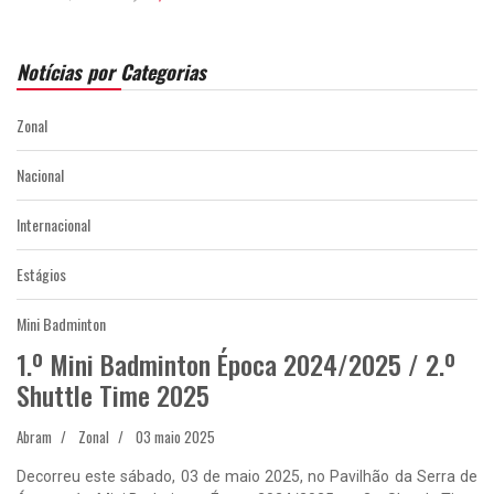
Notícias por Categorias
Zonal
Nacional
Internacional
Estágios
Mini Badminton
1.º Mini Badminton Época 2024/2025 / 2.º
Shuttle Time 2025
Abram
Zonal
03 maio 2025
Decorreu este sábado, 03 de maio 2025, no Pavilhão da Serra de