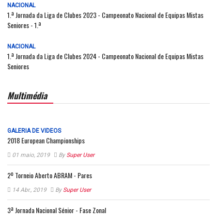
NACIONAL
1.ª Jornada da Liga de Clubes 2023 - Campeonato Nacional de Equipas Mistas
Seniores - 1.ª
NACIONAL
1.ª Jornada da Liga de Clubes 2024 - Campeonato Nacional de Equipas Mistas
Seniores
Multimédia
GALERIA DE VIDEOS
2018 European Championships
01 maio, 2019
By
Super User
2º Torneio Aberto ABRAM - Pares
14 Abr., 2019
By
Super User
3ª Jornada Nacional Sénior - Fase Zonal