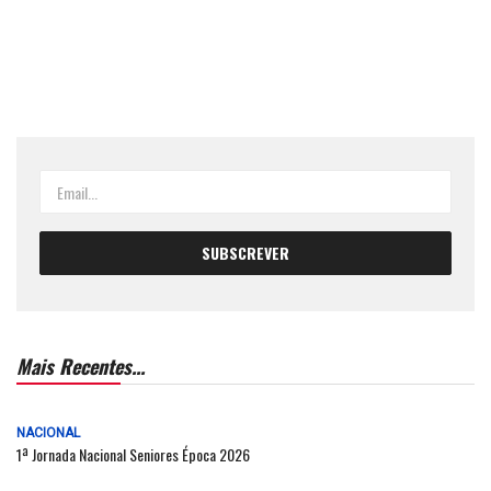
Mais Recentes...
NACIONAL
1ª Jornada Nacional Seniores Época 2026