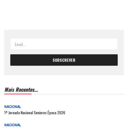
Mais Recentes...
NACIONAL
1ª Jornada Nacional Seniores Época 2026
NACIONAL