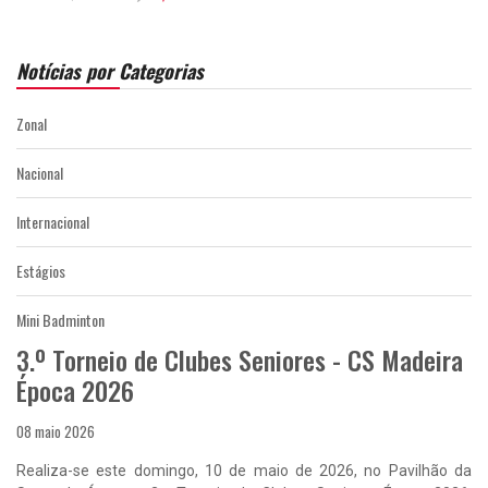
Notícias por Categorias
Zonal
Nacional
Internacional
Estágios
Mini Badminton
3.º Torneio de Clubes Seniores - CS Madeira
Época 2026
08 maio 2026
Realiza-se este domingo, 10 de maio de 2026, no Pavilhão da